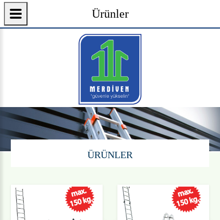
Ürünler
ÜRÜNLER