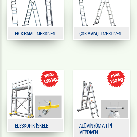
TEK KIRMALI MERDİVEN
ÇOK AMAÇLI MERDİVEN
TELESKOPİK İSKELE
ALÜMİNYÜM A TİPİ
MERDİVEN